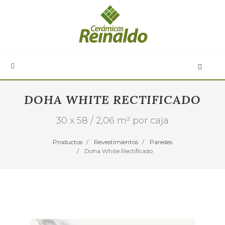
DOHA WHITE RECTIFICADO
30 x 58 / 2,06 m² por caja
Productos
Revestimientos
Paredes
Doha White Rectificado