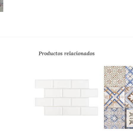
Productos relacionados