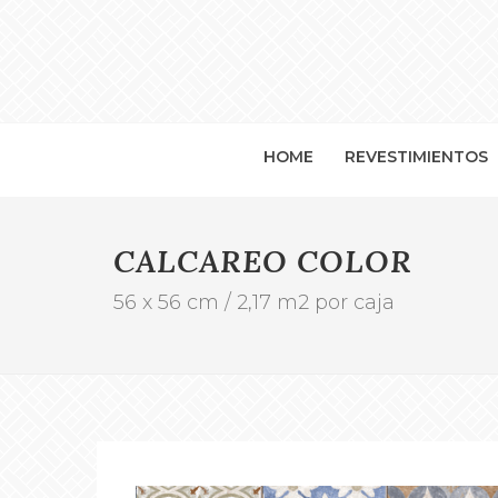
HOME
REVESTIMIENTOS
CALCAREO COLOR
56 x 56 cm / 2,17 m2 por caja