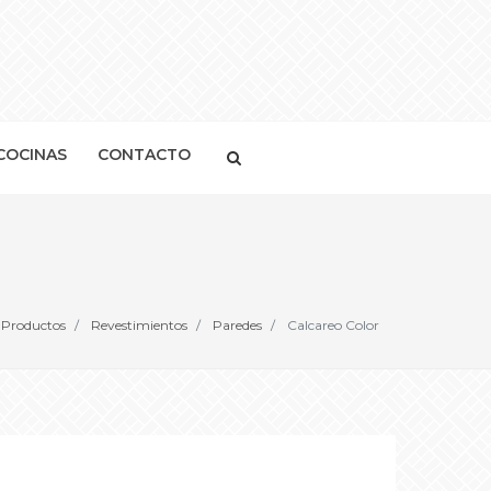
COCINAS
CONTACTO
Productos
Revestimientos
Paredes
Calcareo Color