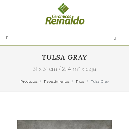
TULSA GRAY
31 x 31 cm / 2,14 m² x caja
Productos
Revestimientos
Pisos
Tulsa Gray