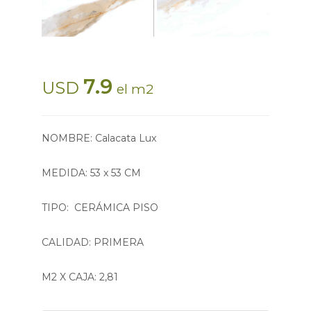
7.9
USD
el m2
NOMBRE: Calacata Lux
MEDIDA: 53 x 53 CM
TIPO: CERÁMICA PISO
CALIDAD: PRIMERA
M2 X CAJA: 2,81