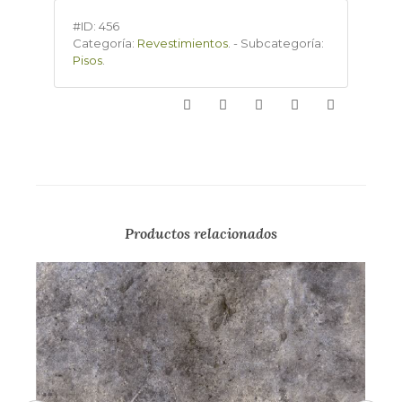
#ID:
456
Categoría:
Revestimientos
.
-
Subcategoría:
Pisos
.
Productos relacionados