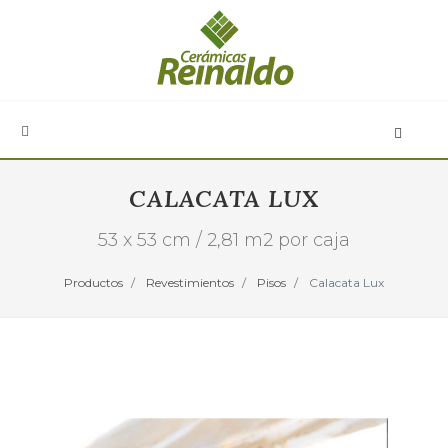
CALACATA LUX
53 x 53 cm / 2,81 m2 por caja
Productos
Revestimientos
Pisos
Calacata Lux