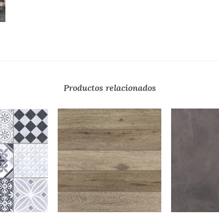
Productos relacionados