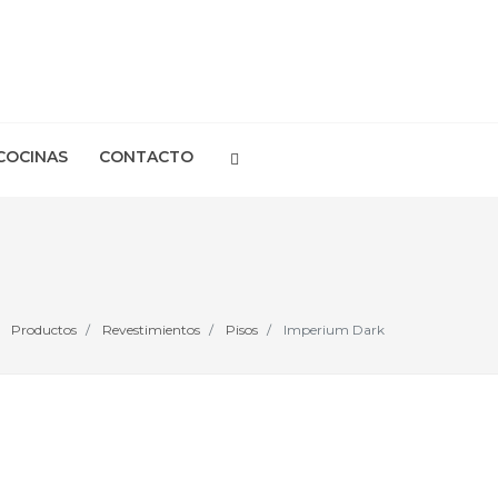
COCINAS
CONTACTO
Productos
Revestimientos
Pisos
Imperium Dark