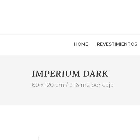
HOME
REVESTIMIENTOS
IMPERIUM DARK
60 x 120 cm / 2,16 m2 por caja