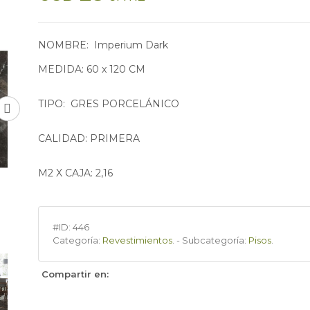
NOMBRE: Imperium Dark
MEDIDA: 60 x 120 CM
TIPO: GRES PORCELÁNICO
CALIDAD: PRIMERA
M2 X CAJA: 2,16
#ID:
446
Categoría:
Revestimientos
.
-
Subcategoría:
Pisos
.
Compartir en: