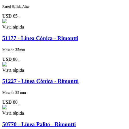
Pared Salida Alta
USD
65
Vista rápida
51177 - Línea Cónica - Rimontti
Mesada 35mm
USD
80
Vista rápida
51227 - Línea Cónica - Rimontti
Mesada 35 mm
USD
80
Vista rápida
50770 - Línea Palito - Rimontti