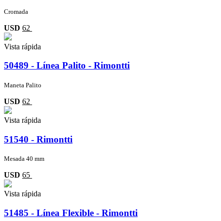
Cromada
USD
62
Vista rápida
50489 - Línea Palito - Rimontti
Maneta Palito
USD
62
Vista rápida
51540 - Rimontti
Mesada 40 mm
USD
65
Vista rápida
51485 - Línea Flexible - Rimontti